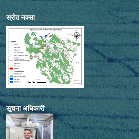
स्रोत नक्सा
सूचना अधिकारी