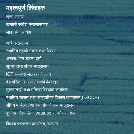
महत्वपूर्ण लिंकहरु
श्रम संसार
कर्णाली प्रदेश मन्त्रालयहरु
लोक सेवा आयोग
अर्थ मन्त्रालय
स्थानिय तहकाे नक्सा तथा विवरण
अनलार्इन घटना दर्ता
सूचना तथा संचार मन्त्रालय
ICT सम्बन्धी लेखहरुको लागि
देशभरिका नगरपालिकाको वेबसाइट
मुख्यमन्त्री तथा मन्त्रिपरिषद्को कार्यालय
स्थानिय शासन तथा सामुदायिक विकास कार्यक्रम(LGCDP)
संघिय मामिला तथा स्थानीय विकास मन्त्रालय
कुमाख गाँउपालिका youtube रागेचाैर सल्यान
जिल्ला प्रशासन कार्यालय, सल्यान