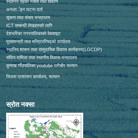
स्थानिय तहकाे नक्सा तथा विवरण
अनलार्इन घटना दर्ता
सूचना तथा संचार मन्त्रालय
ICT सम्बन्धी लेखहरुको लागि
देशभरिका नगरपालिकाको वेबसाइट
मुख्यमन्त्री तथा मन्त्रिपरिषद्को कार्यालय
स्थानिय शासन तथा सामुदायिक विकास कार्यक्रम(LGCDP)
संघिय मामिला तथा स्थानीय विकास मन्त्रालय
कुमाख गाँउपालिका youtube रागेचाैर सल्यान
जिल्ला प्रशासन कार्यालय, सल्यान
स्रोत नक्सा