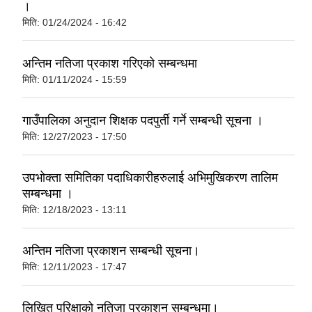
।
मिति:
01/24/2024 - 16:42
अन्तिम नतिजा प्रकाश गरिएको सम्बन्धमा
मिति:
01/11/2024 - 15:59
गाउँपालिका अनुदान शिक्षक पदपुर्ती गर्ने सम्बन्धी सूचना ।
मिति:
12/27/2023 - 17:50
उपभोक्ता समितिका पदाधिकारीहरुलाई अभिमुखिकरण तालिम
सम्बन्धमा ।
मिति:
12/18/2023 - 13:11
अन्तिम नतिजा प्रकाशन सम्बन्धी सूचना।
मिति:
12/11/2023 - 17:47
लिखित परिक्षाको नतिजा प्रकाशन सम्बन्धमा।