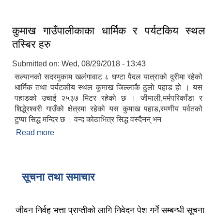
कुमाख गाउँपालीकाका धार्मिक र पर्यटकिय स्थल
तस्बिर हरु
Submitted on:
Wed, 08/29/2018 - 13:43
सल्यानको सदरमुकाम खलंगावाट ८ घण्टा पैदल यात्राको दुरीमा रहेको
धार्मिक तथा पर्यटकीय स्थल कुमाख जिल्लाकै ठुलाे पहाड हो । यस
पहाडको उचाई २५३७ मिटर रहेको छ । जीमाली,मर्मपरिकाँडा र
शिद्धे्रश्वरी गाउँको क्षेत्रमा रहेको यस कुमाख पहाड,रमणीय पर्वतको
टुप्पा सिद्ध मन्दिर छ । वन्द कोठाभित्र सिद्ध वस्दैनन् भन
Read more
about कुमाख गाउँपालीकाका धार्मिक र पर्यटकिय स्थल
तस्बिर हरु
सूचना तथा समाचार
जीवन निर्वह भत्ता प्राप्तीको लागि निवेदन पेश गर्ने सम्बन्धी सूचना