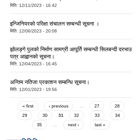
मिति:
12/11/2023 - 16:42
इन्जिनियरको परिक्षा संचालन सम्बन्धी सूचना ।
मिति:
12/06/2023 - 20:08
झोलङ्गे पुलको निर्माण सामग्री आपूर्ति सम्बन्धी सिलबन्दी दरभाउ
पत्र आह्वानको सूचना।
मिति:
12/04/2023 - 16:45
अन्तिम नतिजा प्रकाशन सम्बन्धि सूचना।
मिति:
12/01/2023 - 19:56
Pages
« first
‹ previous
…
27
28
29
30
31
32
33
34
35
…
next ›
last »