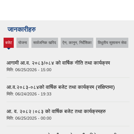
जानकारीहरु
बजेट
योजना
सार्वजनिक खरिद
ऐन, कानुन, निर्देशिका
विधुतीय सुशासन सेवा
(active
tab)
आगामी आ.व. २०८३/०८४ को वार्षिक नीति तथा कार्यक्रम
मिति:
06/25/2026 - 15:00
आ.व.२०८३-०८४को वार्षिक बजेट तथा कार्यक्रम (संक्षिप्तमा)
मिति:
06/24/2026 - 19:33
आ. व. २०८२।०८३ को वार्षिक बजेट तथा कार्यक्रमहरु
मिति:
06/25/2025 - 00:00