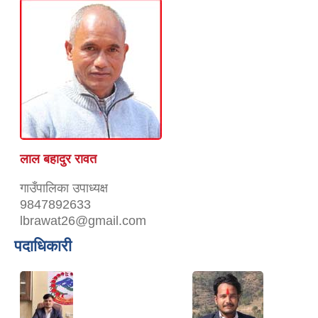
लाल बहादुर रावत
गाउँपालिका उपाध्यक्ष
9847892633
lbrawat26@gmail.com
पदाधिकारी