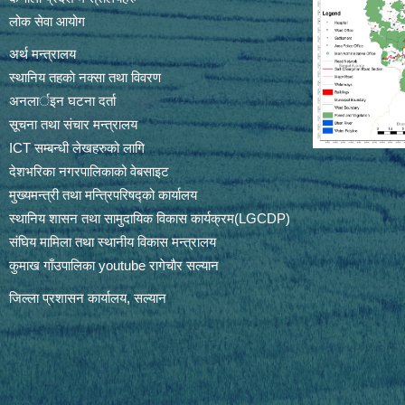
लोक सेवा आयोग
अर्थ मन्त्रालय
स्थानिय तहकाे नक्सा तथा विवरण
अनलार्इन घटना दर्ता
सूचना तथा संचार मन्त्रालय
ICT सम्बन्धी लेखहरुको लागि
देशभरिका नगरपालिकाको वेबसाइट
मुख्यमन्त्री तथा मन्त्रिपरिषद्को कार्यालय
स्थानिय शासन तथा सामुदायिक विकास कार्यक्रम(LGCDP)
संघिय मामिला तथा स्थानीय विकास मन्त्रालय
कुमाख गाँउपालिका youtube रागेचाैर सल्यान
जिल्ला प्रशासन कार्यालय, सल्यान