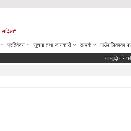
सदिक्षा"
प्रतिवेदन
सूचना तथा जानकारी
सम्पर्क
गाउँपालिकाका प
स्तरवृद्धि गरिएको सम्ब