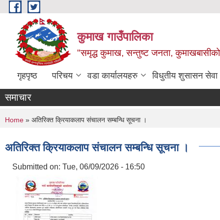
Skip to main content
कुमाख गाउँपालिका
"समृद्ध कुमाख, सन्तुष्ट जनता, कुमाखबासीको 
गृहपृष्ठ
परिचय
वडा कार्यालयहरु
विधुतीय शुसासन सेवा
समाचार
You are here
Home
» अतिरिक्त क्रियाकलाप संचालन सम्बन्धि सूचना ।
अतिरिक्त क्रियाकलाप संचालन सम्बन्धि सूचना ।
Submitted on:
Tue, 06/09/2026 - 16:50