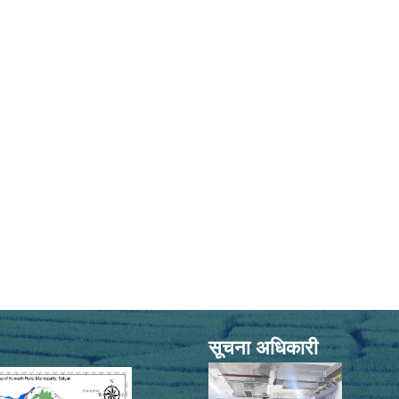
सूचना अधिकारी