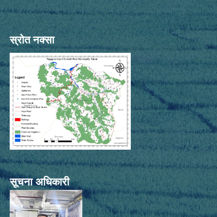
स्रोत नक्सा
सूचना अधिकारी