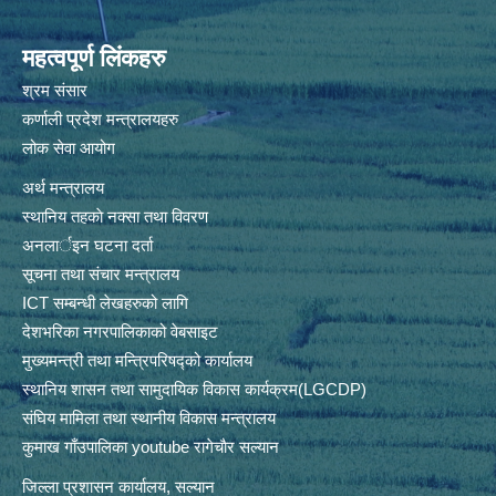
महत्वपूर्ण लिंकहरु
श्रम संसार
कर्णाली प्रदेश मन्त्रालयहरु
लोक सेवा आयोग
अर्थ मन्त्रालय
स्थानिय तहकाे नक्सा तथा विवरण
अनलार्इन घटना दर्ता
सूचना तथा संचार मन्त्रालय
ICT सम्बन्धी लेखहरुको लागि
देशभरिका नगरपालिकाको वेबसाइट
मुख्यमन्त्री तथा मन्त्रिपरिषद्को कार्यालय
स्थानिय शासन तथा सामुदायिक विकास कार्यक्रम(LGCDP)
संघिय मामिला तथा स्थानीय विकास मन्त्रालय
कुमाख गाँउपालिका youtube रागेचाैर सल्यान
जिल्ला प्रशासन कार्यालय, सल्यान