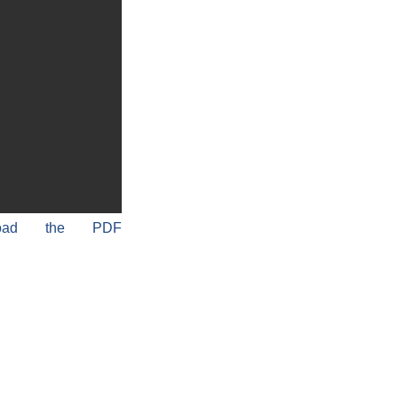
load the PDF