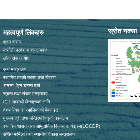
स्रोत नक्सा
महत्वपूर्ण लिंकहरु
श्रम संसार
कर्णाली प्रदेश मन्त्रालयहरु
लोक सेवा आयोग
अर्थ मन्त्रालय
स्थानिय तहकाे नक्सा तथा विवरण
अनलार्इन घटना दर्ता
सूचना तथा संचार मन्त्रालय
ICT सम्बन्धी लेखहरुको लागि
देशभरिका नगरपालिकाको वेबसाइट
मुख्यमन्त्री तथा मन्त्रिपरिषद्को कार्यालय
स्थानिय शासन तथा सामुदायिक विकास कार्यक्रम(LGCDP)
संघिय मामिला तथा स्थानीय विकास मन्त्रालय