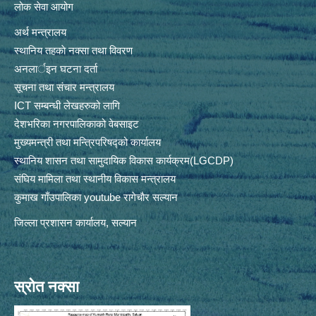
लोक सेवा आयोग
अर्थ मन्त्रालय
स्थानिय तहकाे नक्सा तथा विवरण
अनलार्इन घटना दर्ता
सूचना तथा संचार मन्त्रालय
ICT सम्बन्धी लेखहरुको लागि
देशभरिका नगरपालिकाको वेबसाइट
मुख्यमन्त्री तथा मन्त्रिपरिषद्को कार्यालय
स्थानिय शासन तथा सामुदायिक विकास कार्यक्रम(LGCDP)
संघिय मामिला तथा स्थानीय विकास मन्त्रालय
कुमाख गाँउपालिका youtube रागेचाैर सल्यान
जिल्ला प्रशासन कार्यालय, सल्यान
स्रोत नक्सा