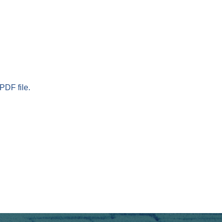
PDF file.