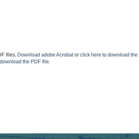
F files.
Download adobe Acrobat
or
click here to download the 
 download the PDF file.