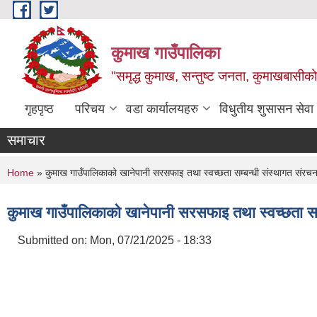
Skip to main content
कुमाख गाउँपालिका
"समृद्ध कुमाख, सन्तुष्ट जनता, कुमाखबासीको 
गृहपृष्ठ
परिचय
वडा कार्यालयहरु
विधुतीय शुसासन सेवा
समाचार
You are here
Home
» कुमाख गाउँपालिकाको खानेपानी सरसफाइ तथा स्वच्छता सम्बन्धी संस्थागत संरच
कुमाख गाउँपालिकाको खानेपानी सरसफाइ तथा स्वच्छता सम
Submitted on:
Mon, 07/21/2025 - 18:33