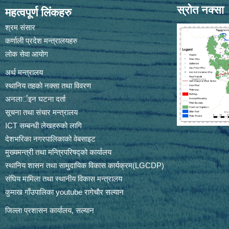
स्रोत नक्सा
महत्वपूर्ण लिंकहरु
श्रम संसार
कर्णाली प्रदेश मन्त्रालयहरु
लोक सेवा आयोग
अर्थ मन्त्रालय
स्थानिय तहकाे नक्सा तथा विवरण
अनलार्इन घटना दर्ता
सूचना तथा संचार मन्त्रालय
ICT सम्बन्धी लेखहरुको लागि
देशभरिका नगरपालिकाको वेबसाइट
मुख्यमन्त्री तथा मन्त्रिपरिषद्को कार्यालय
स्थानिय शासन तथा सामुदायिक विकास कार्यक्रम(LGCDP)
संघिय मामिला तथा स्थानीय विकास मन्त्रालय
कुमाख गाँउपालिका youtube रागेचाैर सल्यान
जिल्ला प्रशासन कार्यालय, सल्यान