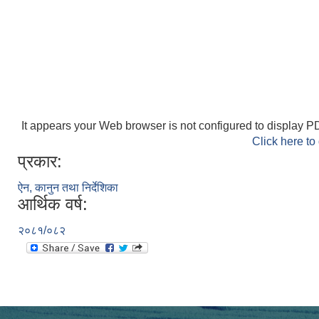
It appears your Web browser is not configured to display PD
Click here to
प्रकार:
ऐन, कानुन तथा निर्देशिका
आर्थिक वर्ष:
२०८१/०८२