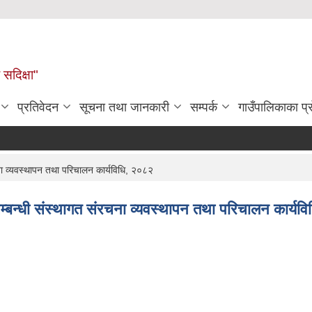
सदिक्षा"
प्रतिवेदन
सूचना तथा जानकारी
सम्पर्क
गाउँपालिकाका प
ना व्यवस्थापन तथा परिचालन कार्यविधि, २०८२
्बन्धी संस्थागत संरचना व्यवस्थापन तथा परिचालन कार्यव