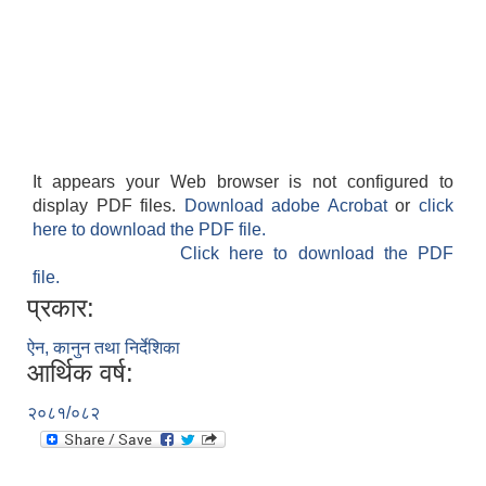
It appears your Web browser is not configured to
display PDF files.
Download adobe Acrobat
or
click
here to download the PDF file.
Click here to download the PDF
file.
प्रकार:
ऐन, कानुन तथा निर्देशिका
आर्थिक वर्ष:
२०८१/०८२