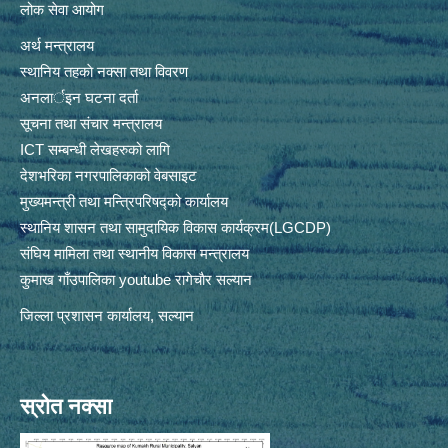
लोक सेवा आयोग
अर्थ मन्त्रालय
स्थानिय तहकाे नक्सा तथा विवरण
अनलार्इन घटना दर्ता
सूचना तथा संचार मन्त्रालय
ICT सम्बन्धी लेखहरुको लागि
देशभरिका नगरपालिकाको वेबसाइट
मुख्यमन्त्री तथा मन्त्रिपरिषद्को कार्यालय
स्थानिय शासन तथा सामुदायिक विकास कार्यक्रम(LGCDP)
संघिय मामिला तथा स्थानीय विकास मन्त्रालय
कुमाख गाँउपालिका youtube रागेचाैर सल्यान
जिल्ला प्रशासन कार्यालय, सल्यान
स्रोत नक्सा