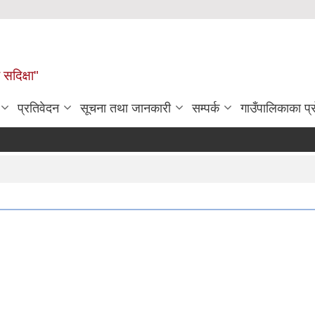
सदिक्षा"
प्रतिवेदन
सूचना तथा जानकारी
सम्पर्क
गाउँपालिकाका प