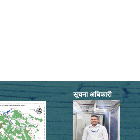
सूचना अधिकारी