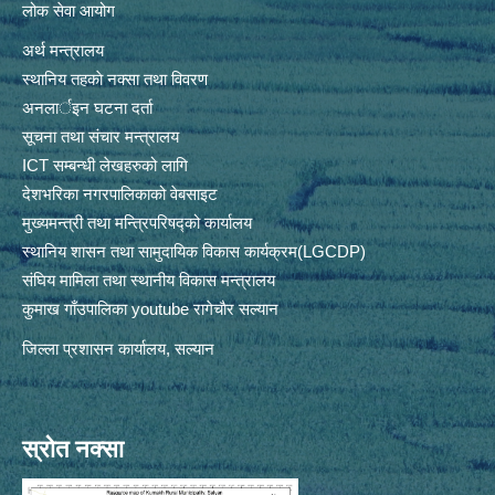
लोक सेवा आयोग
अर्थ मन्त्रालय
स्थानिय तहकाे नक्सा तथा विवरण
अनलार्इन घटना दर्ता
सूचना तथा संचार मन्त्रालय
ICT सम्बन्धी लेखहरुको लागि
देशभरिका नगरपालिकाको वेबसाइट
मुख्यमन्त्री तथा मन्त्रिपरिषद्को कार्यालय
स्थानिय शासन तथा सामुदायिक विकास कार्यक्रम(LGCDP)
संघिय मामिला तथा स्थानीय विकास मन्त्रालय
कुमाख गाँउपालिका youtube रागेचाैर सल्यान
जिल्ला प्रशासन कार्यालय, सल्यान
स्रोत नक्सा