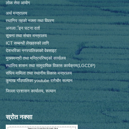
लोक सेवा आयोग
अर्थ मन्त्रालय
स्थानिय तहकाे नक्सा तथा विवरण
अनलार्इन घटना दर्ता
सूचना तथा संचार मन्त्रालय
ICT सम्बन्धी लेखहरुको लागि
देशभरिका नगरपालिकाको वेबसाइट
मुख्यमन्त्री तथा मन्त्रिपरिषद्को कार्यालय
स्थानिय शासन तथा सामुदायिक विकास कार्यक्रम(LGCDP)
संघिय मामिला तथा स्थानीय विकास मन्त्रालय
कुमाख गाँउपालिका youtube रागेचाैर सल्यान
जिल्ला प्रशासन कार्यालय, सल्यान
स्रोत नक्सा