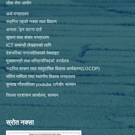
लोक सेवा आयोग
अर्थ मन्त्रालय
स्थानिय तहकाे नक्सा तथा विवरण
अनलार्इन घटना दर्ता
सूचना तथा संचार मन्त्रालय
ICT सम्बन्धी लेखहरुको लागि
देशभरिका नगरपालिकाको वेबसाइट
मुख्यमन्त्री तथा मन्त्रिपरिषद्को कार्यालय
स्थानिय शासन तथा सामुदायिक विकास कार्यक्रम(LGCDP)
संघिय मामिला तथा स्थानीय विकास मन्त्रालय
कुमाख गाँउपालिका youtube रागेचाैर सल्यान
जिल्ला प्रशासन कार्यालय, सल्यान
स्रोत नक्सा