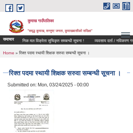
Skip to main content
कुमाख गाउँपालिका
"समृद्ध कुमाख, सन्तुष्ट जनता, कुमाखबासीको सदिक्षा"
समाचार
ानको रासायनिक मल विक्रेता सुचिकृत समबन्धी सूचना !
व्यवसाय दर्ता
You are here
Home
» रिक्त पदमा स्थायी शिक्षक सरुवा सम्बन्धी सूचना ।
रिक्त पदमा स्थायी शिक्षक सरुवा सम्बन्धी सूचना ।
Submitted on:
Mon, 03/24/2025 - 00:00