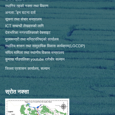
स्थानिय तहकाे नक्सा तथा विवरण
अनलार्इन घटना दर्ता
सूचना तथा संचार मन्त्रालय
ICT सम्बन्धी लेखहरुको लागि
देशभरिका नगरपालिकाको वेबसाइट
मुख्यमन्त्री तथा मन्त्रिपरिषद्को कार्यालय
स्थानिय शासन तथा सामुदायिक विकास कार्यक्रम(LGCDP)
संघिय मामिला तथा स्थानीय विकास मन्त्रालय
कुमाख गाँउपालिका youtube रागेचाैर सल्यान
जिल्ला प्रशासन कार्यालय, सल्यान
स्रोत नक्सा