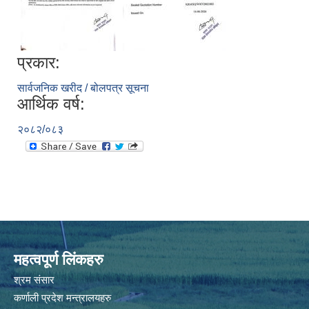
प्रकार:
सार्वजनिक खरीद / बोलपत्र सूचना
आर्थिक वर्ष:
२०८२/०८३
महत्वपूर्ण लिंकहरु
श्रम संसार
कर्णाली प्रदेश मन्त्रालयहरु