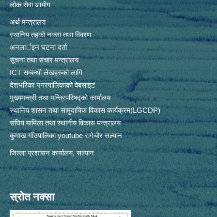
लोक सेवा आयोग
अर्थ मन्त्रालय
स्थानिय तहकाे नक्सा तथा विवरण
अनलार्इन घटना दर्ता
सूचना तथा संचार मन्त्रालय
ICT सम्बन्धी लेखहरुको लागि
देशभरिका नगरपालिकाको वेबसाइट
मुख्यमन्त्री तथा मन्त्रिपरिषद्को कार्यालय
स्थानिय शासन तथा सामुदायिक विकास कार्यक्रम(LGCDP)
संघिय मामिला तथा स्थानीय विकास मन्त्रालय
कुमाख गाँउपालिका youtube रागेचाैर सल्यान
जिल्ला प्रशासन कार्यालय, सल्यान
स्रोत नक्सा