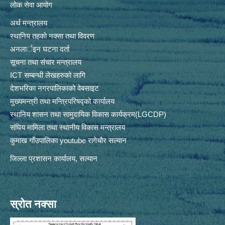
लोक सेवा आयोग
अर्थ मन्त्रालय
स्थानिय तहकाे नक्सा तथा विवरण
अनलार्इन घटना दर्ता
सूचना तथा संचार मन्त्रालय
ICT सम्बन्धी लेखहरुको लागि
देशभरिका नगरपालिकाको वेबसाइट
मुख्यमन्त्री तथा मन्त्रिपरिषद्को कार्यालय
स्थानिय शासन तथा सामुदायिक विकास कार्यक्रम(LGCDP)
संघिय मामिला तथा स्थानीय विकास मन्त्रालय
कुमाख गाँउपालिका youtube रागेचाैर सल्यान
जिल्ला प्रशासन कार्यालय, सल्यान
स्रोत नक्सा