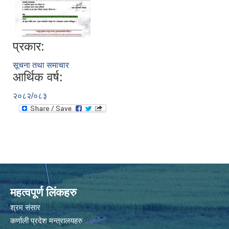
प्रकार:
सूचना तथा समाचार
आर्थिक वर्ष:
२०८२/०८३
महत्वपूर्ण लिंकहरु
श्रम संसार
कर्णाली प्रदेश मन्त्रालयहरु