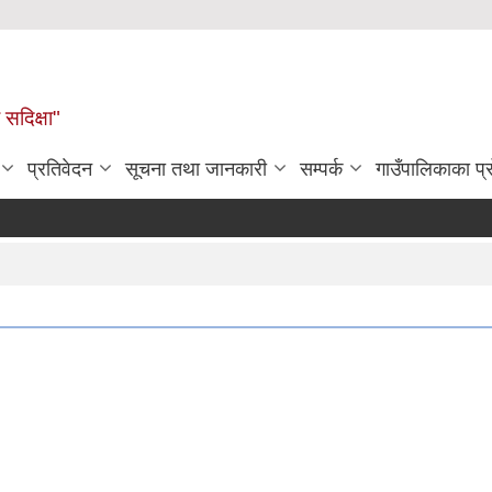
सदिक्षा"
प्रतिवेदन
सूचना तथा जानकारी
सम्पर्क
गाउँपालिकाका प