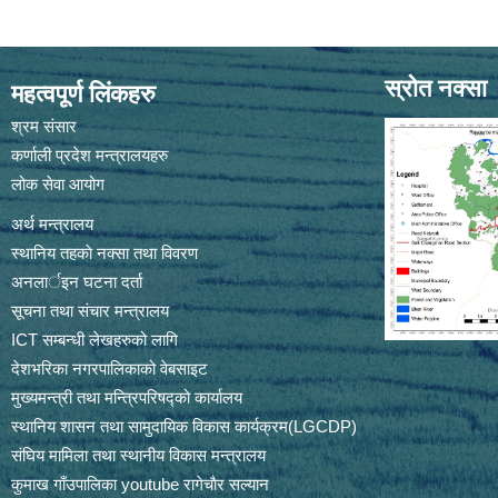
स्रोत नक्सा
महत्वपूर्ण लिंकहरु
श्रम संसार
कर्णाली प्रदेश मन्त्रालयहरु
लोक सेवा आयोग
अर्थ मन्त्रालय
स्थानिय तहकाे नक्सा तथा विवरण
अनलार्इन घटना दर्ता
सूचना तथा संचार मन्त्रालय
ICT सम्बन्धी लेखहरुको लागि
देशभरिका नगरपालिकाको वेबसाइट
मुख्यमन्त्री तथा मन्त्रिपरिषद्को कार्यालय
स्थानिय शासन तथा सामुदायिक विकास कार्यक्रम(LGCDP)
संघिय मामिला तथा स्थानीय विकास मन्त्रालय
कुमाख गाँउपालिका youtube रागेचाैर सल्यान