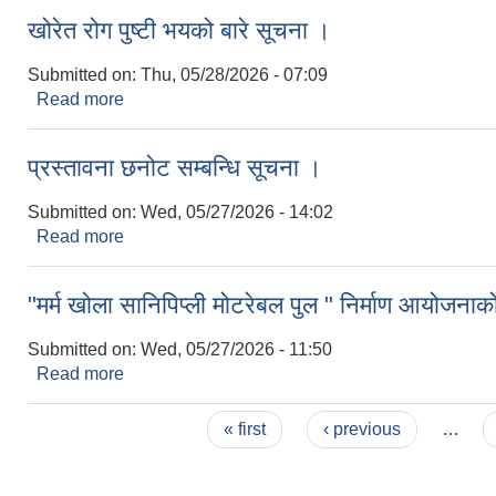
खोरेत रोग पुष्टी भयको बारे सूचना ।
Submitted on:
Thu, 05/28/2026 - 07:09
Read more
about खोरेत रोग पुष्टी भयको बारे सूचना ।
प्रस्तावना छनोट सम्बन्धि सूचना ।
Submitted on:
Wed, 05/27/2026 - 14:02
Read more
about प्रस्तावना छनोट सम्बन्धि सूचना ।
"मर्म खोला सानिपिप्ली मोटरेबल पुल " निर्माण आयोजनाक
Submitted on:
Wed, 05/27/2026 - 11:50
Read more
about "मर्म खोला सानिपिप्ली मोटरेबल पुल " निर्माण आयोजन
Pages
« first
‹ previous
…