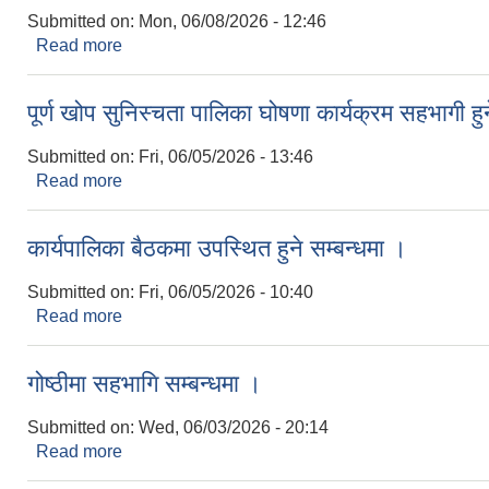
Submitted on:
Mon, 06/08/2026 - 12:46
Read more
about योजना सम्झौता सम्बन्धमा ।
पूर्ण खोप सुनिस्चता पालिका घोषणा कार्यक्रम सहभागी हुन
Submitted on:
Fri, 06/05/2026 - 13:46
Read more
about पूर्ण खोप सुनिस्चता पालिका घोषणा कार्यक्रम सहभागी 
कार्यपालिका बैठकमा उपस्थित हुने सम्बन्धमा ।
Submitted on:
Fri, 06/05/2026 - 10:40
Read more
about कार्यपालिका बैठकमा उपस्थित हुने सम्बन्धमा ।
गोष्ठीमा सहभागि सम्बन्धमा ।
Submitted on:
Wed, 06/03/2026 - 20:14
Read more
about गोष्ठीमा सहभागि सम्बन्धमा ।