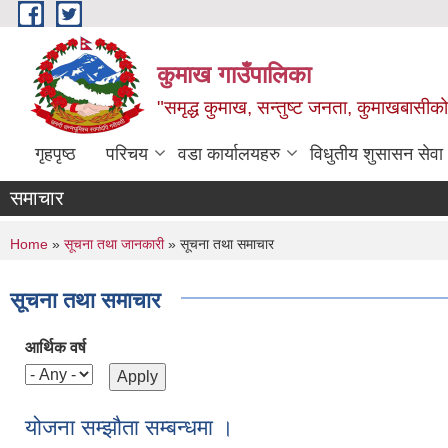
Skip to main content
कुमाख गाउँपालिका
"समृद्ध कुमाख, सन्तुष्ट जनता, कुमाखबासीको 
गृहपृष्ठ
परिचय
वडा कार्यालयहरु
विधुतीय शुसासन सेवा
समाचार
You are here
Home
»
सूचना तथा जानकारी
» सूचना तथा समाचार
सूचना तथा समाचार
आर्थिक वर्ष
योजना सम्झौता सम्बन्धमा ।