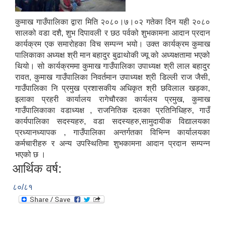
कुमाख गाउँपालिका द्वारा मिति २०८०।७।०२ गतेका दिन यही २०८०
सालको वडा दशै, शुभ दिपावली र छठ पर्वको शुभकामना आदान प्रदान
कार्यक्रम एक समारोहका विच सम्पन्न भयो। उक्त कार्यक्रम कुमाख
पालिकाका अध्यक्ष श्री मान बहादुर बुढाथोकी ज्यू को अध्यक्षतामा भएको
थियो। सो कार्यक्रममा कुमाख गाउँपालिका उपाध्यक्ष श्री लाल बहादुर
रावत, कुमाख गाउँपालिका निवर्तमान उपाध्यक्ष श्री डिल्ली राज जैसी,
गाउँपालिका नि प्रमुख प्रशासकीय अधिकृत श्री छविलाल खड्का,
इलाका प्रहरी कार्यालय रागेचौरका कार्यलय प्रमुख, कुमाख
गाउँपालिकाका वडाध्यक्ष , राजनितिक दलका प्रतिनिधिहरु, गाउँ
कार्यपालिका सदस्यहरु, वडा सदस्यहरु,सामुदायीक विद्यालयका
प्रध्यानध्यापक , गाउँपालिका अन्तर्गतका विभिन्न कार्यालयका
कर्मचारीहरु र अन्य उपस्थितिमा शुभकामना आदान प्रदान सम्पन्न
भएको छ ।
आर्थिक वर्ष:
८०/८१