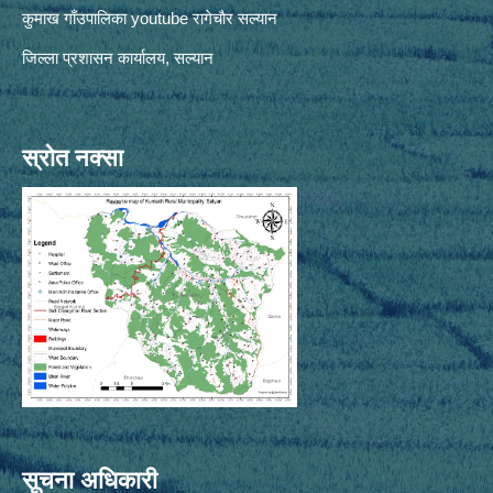
कुमाख गाँउपालिका youtube रागेचाैर सल्यान
जिल्ला प्रशासन कार्यालय, सल्यान
स्रोत नक्सा
सूचना अधिकारी