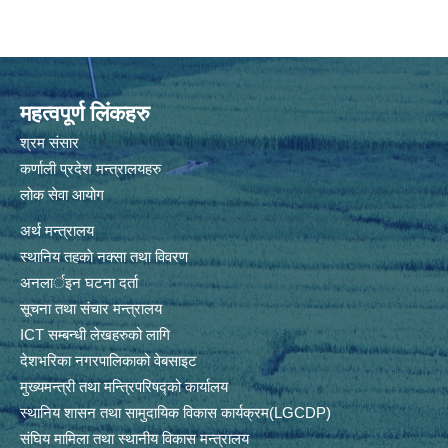
महत्वपूर्ण लिंकहरु
श्रम संसार
कर्णाली प्रदेश मन्त्रालयहरु
लोक सेवा आयोग
अर्थ मन्त्रालय
स्थानिय तहकाे नक्सा तथा विवरण
अनलार्इन घटना दर्ता
सूचना तथा संचार मन्त्रालय
ICT सम्बन्धी लेखहरुको लागि
देशभरिका नगरपालिकाको वेबसाइट
मुख्यमन्त्री तथा मन्त्रिपरिषद्को कार्यालय
स्थानिय शासन तथा सामुदायिक विकास कार्यक्रम(LGCDP)
संघिय मामिला तथा स्थानीय विकास मन्त्रालय