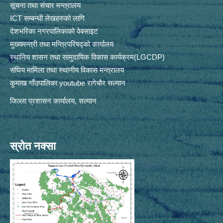
सूचना तथा संचार मन्त्रालय
ICT सम्बन्धी लेखहरुको लागि
देशभरिका नगरपालिकाको वेबसाइट
मुख्यमन्त्री तथा मन्त्रिपरिषद्को कार्यालय
स्थानिय शासन तथा सामुदायिक विकास कार्यक्रम(LGCDP)
संघिय मामिला तथा स्थानीय विकास मन्त्रालय
कुमाख गाँउपालिका youtube रागेचाैर सल्यान
जिल्ला प्रशासन कार्यालय, सल्यान
स्रोत नक्सा