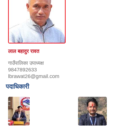
लाल बहादुर रावत
गाउँपालिका उपाध्यक्ष
9847892633
lbrawat26@gmail.com
पदाधिकारी