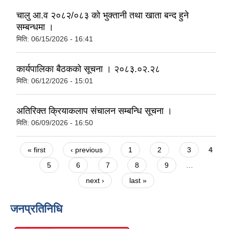
चालु आ.व २०८२/०८३ को भुक्तानी तथा खाता बन्द हुने
सम्बन्धमा ।
मिति:
06/15/2026 - 16:41
कार्यपालिका बैठकको सूचना । २०८३.०२.२८
मिति:
06/12/2026 - 15:01
अतिरिक्त क्रियाकलाप संचालन सम्बन्धि सूचना ।
मिति:
06/09/2026 - 16:50
Pages
« first
‹ previous
1
2
3
4
5
6
7
8
9
…
next ›
last »
जनप्रतिनिधि