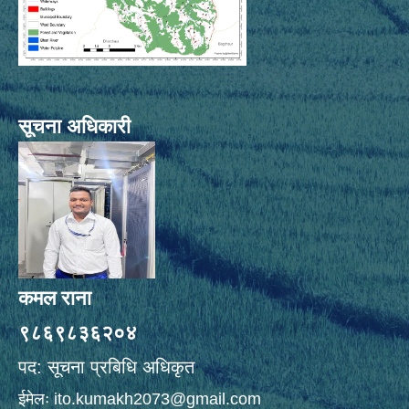
सूचना अधिकारी
कमल राना
९८६९८३६२०४
पद: सूचना प्रबिधि अधिकृत
ईमेलः
ito.kumakh2073@gmail.com