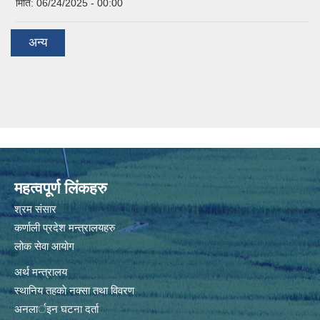
मिति:
06/24/2025 - 00:00
अन्य
महत्वपूर्ण लिंकहरु
श्रम संसार
कर्णाली प्रदेश मन्त्रालयहरु
लोक सेवा आयोग
अर्थ मन्त्रालय
स्थानिय तहकाे नक्सा तथा विवरण
अनलार्इन घटना दर्ता