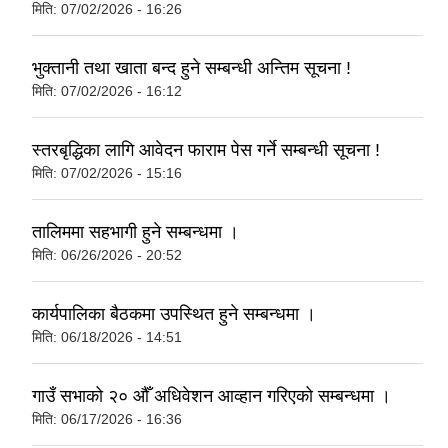
मिति:
07/02/2026 - 16:26
‍भुक्तानी तथा खाता बन्द हुने सम्बन्धी अन्तिम सूचना !
मिति:
07/02/2026 - 16:12
स्तरबृद्धिका लागि आवेदन फाराम पेस गर्ने सम्बन्धी सूचना !
मिति:
07/02/2026 - 15:16
तालिममा सहभागी हुने सम्बन्धमा ।
मिति:
06/26/2026 - 20:52
कार्यपालिका बैठकमा उपस्थित हुने सम्बन्धमा ।
मिति:
06/18/2026 - 14:51
गाउँ सभाको २० औँ अधिवेशन आव्हान गरिएको सम्बन्धमा ।
मिति:
06/17/2026 - 16:36