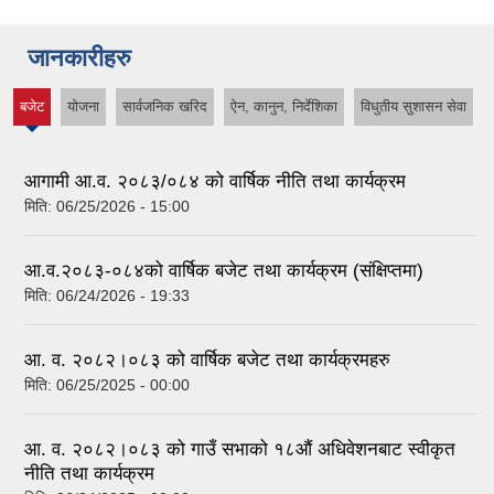
जानकारीहरु
बजेट
योजना
सार्वजनिक खरिद
ऐन, कानुन, निर्देशिका
विधुतीय सुशासन सेवा
(active
tab)
आगामी आ.व. २०८३/०८४ को वार्षिक नीति तथा कार्यक्रम
मिति:
06/25/2026 - 15:00
आ.व.२०८३-०८४को वार्षिक बजेट तथा कार्यक्रम (संक्षिप्तमा)
मिति:
06/24/2026 - 19:33
आ. व. २०८२।०८३ को वार्षिक बजेट तथा कार्यक्रमहरु
मिति:
06/25/2025 - 00:00
आ. व. २०८२।०८३ को गाउँ सभाको १८औं अधिवेशनबाट स्वीकृत
नीति तथा कार्यक्रम