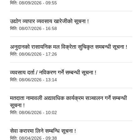
मिति:
08/09/2026 - 09:55
उद्योग व्यापार व्यवसाय खारेजीको सूचना !
मिति:
08/07/2026 - 16:58
अनुदानको रासायनिक मल विक्रेता सुचिकृत समबन्धी सूचना !
मिति:
08/06/2026 - 17:26
व्यवसाय दर्ता / नविकरण गर्ने सम्बन्धी सूचना !
मिति:
08/06/2026 - 13:14
मतदाता नामावली अद्यावधिक कार्यक्रम सञ्चालन गर्ने सम्बन्धी
सूचना !
मिति:
08/06/2026 - 10:02
सेवा करारमा लिने सम्बन्धि सूचना !
मिति:
08/04/2026 - 09:38