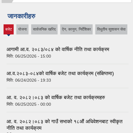
जानकारीहरु
बजेट
योजना
सार्वजनिक खरिद
ऐन, कानुन, निर्देशिका
विधुतीय सुशासन सेवा
(active
tab)
आगामी आ.व. २०८३/०८४ को वार्षिक नीति तथा कार्यक्रम
मिति:
06/25/2026 - 15:00
आ.व.२०८३-०८४को वार्षिक बजेट तथा कार्यक्रम (संक्षिप्तमा)
मिति:
06/24/2026 - 19:33
आ. व. २०८२।०८३ को वार्षिक बजेट तथा कार्यक्रमहरु
मिति:
06/25/2025 - 00:00
आ. व. २०८२।०८३ को गाउँ सभाको १८औं अधिवेशनबाट स्वीकृत
नीति तथा कार्यक्रम