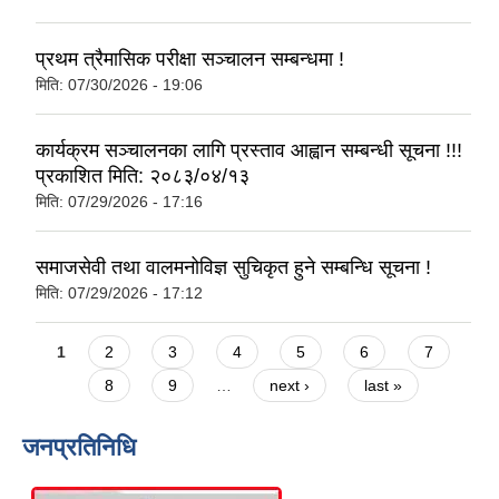
प्रथम त्रैमासिक परीक्षा सञ्चालन सम्बन्धमा !
मिति:
07/30/2026 - 19:06
कार्यक्रम सञ्चालनका लागि प्रस्ताव आह्वान सम्बन्धी सूचना !!!
प्रकाशित मिति: २०८३/०४/१३
मिति:
07/29/2026 - 17:16
समाजसेवी तथा वालमनोविज्ञ सुचिकृत हुने सम्बन्धि सूचना !
मिति:
07/29/2026 - 17:12
Pages
1
2
3
4
5
6
7
8
9
…
next ›
last »
जनप्रतिनिधि