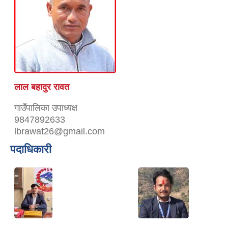
लाल बहादुर रावत
गाउँपालिका उपाध्यक्ष
9847892633
lbrawat26@gmail.com
पदाधिकारी