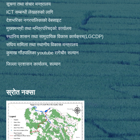
सूचना तथा संचार मन्त्रालय
ICT सम्बन्धी लेखहरुको लागि
देशभरिका नगरपालिकाको वेबसाइट
मुख्यमन्त्री तथा मन्त्रिपरिषद्को कार्यालय
स्थानिय शासन तथा सामुदायिक विकास कार्यक्रम(LGCDP)
संघिय मामिला तथा स्थानीय विकास मन्त्रालय
कुमाख गाँउपालिका youtube रागेचाैर सल्यान
जिल्ला प्रशासन कार्यालय, सल्यान
स्रोत नक्सा