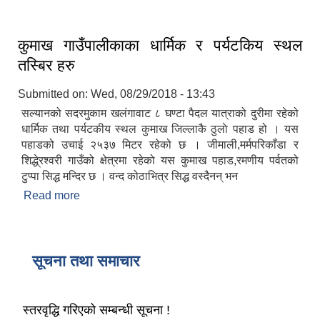
कुमाख गाउँपालीकाका धार्मिक र पर्यटकिय स्थल
तस्बिर हरु
Submitted on:
Wed, 08/29/2018 - 13:43
सल्यानको सदरमुकाम खलंगावाट ८ घण्टा पैदल यात्राको दुरीमा रहेको
धार्मिक तथा पर्यटकीय स्थल कुमाख जिल्लाकै ठुलाे पहाड हो । यस
पहाडको उचाई २५३७ मिटर रहेको छ । जीमाली,मर्मपरिकाँडा र
शिद्धे्रश्वरी गाउँको क्षेत्रमा रहेको यस कुमाख पहाड,रमणीय पर्वतको
टुप्पा सिद्ध मन्दिर छ । वन्द कोठाभित्र सिद्ध वस्दैनन् भन
Read more
about कुमाख गाउँपालीकाका धार्मिक र पर्यटकिय स्थल
तस्बिर हरु
सूचना तथा समाचार
स्तरवृद्धि गरिएको सम्बन्धी सूचना !