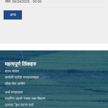
मिति:
06/24/2025 - 00:00
अन्य
महत्वपूर्ण लिंकहरु
श्रम संसार
कर्णाली प्रदेश मन्त्रालयहरु
लोक सेवा आयोग
अर्थ मन्त्रालय
स्थानिय तहकाे नक्सा तथा विवरण
अनलार्इन घटना दर्ता